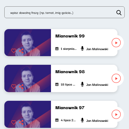
Mianownik 99
1 sierpnia 2026
Jan Malinowski
Mianownik 98
18 lipca 2026
Jan Malinowski
Mianownik 97
4 lipca 2026
Jan Malinowski