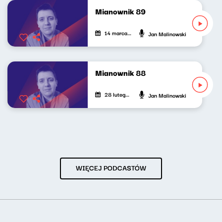
Mianownik 89
14 marca 2026
Jan Malinowski
Mianownik 88
28 lutego 2026
Jan Malinowski
WIĘCEJ PODCASTÓW