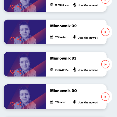
9 maja 2026
Jan Malinowski
Mianownik 92
25 kwietnia 2026
Jan Malinowski
Mianownik 91
11 kwietnia 2026
Jan Malinowski
Mianownik 90
28 marca 2026
Jan Malinowski