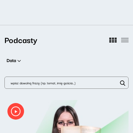
Podcasty
Data