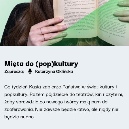
Mięta do (pop)kultury
Zaprasza:
Katarzyna Oklińska
Co tydzień Kasia zabierze Państwa w świat kultury i
popkultury. Razem pójdziecie do teatrów, kin i czytelni,
żeby sprawdzić co nowego twórcy mają nam do
zaoferowania. Nie zawsze będzie łatwo, ale nigdy nie
będzie nudno.