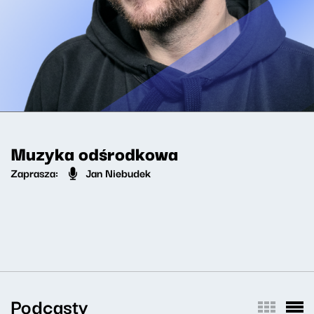
Muzyka odśrodkowa
Zaprasza:
Jan Niebudek
Podcasty