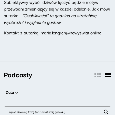
Subiektywny wybór dziwów łączyć będzie motyw
przewodni zmieniający się w każdej odsłonie. Jak mówi
autorka -
"Osobliwości" to godzina na stretching
wyobraźni i wyginanie gustów
.
Kontakt z autorką:
maria.lengren@nowyswiat.online
Podcasty
Data