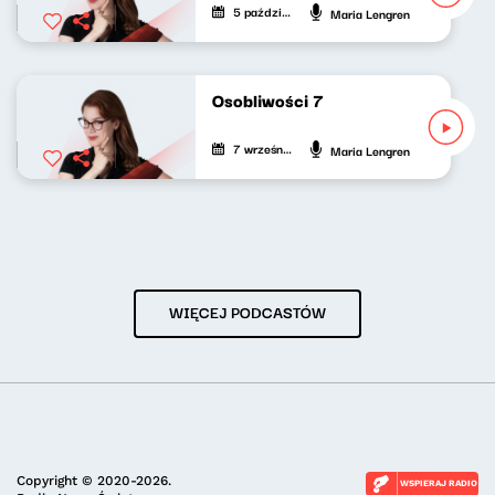
5 października 2025
Maria Lengren
Osobliwości 7
7 września 2025
Maria Lengren
WIĘCEJ PODCASTÓW
Copyright © 2020-2026.
WSPIERAJ RADIO