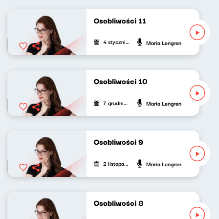
Osobliwości 11
4 stycznia 2026
Maria Lengren
Osobliwości 10
7 grudnia 2025
Maria Lengren
Osobliwości 9
2 listopada 2025
Maria Lengren
Osobliwości 8