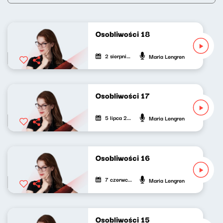
Osobliwości 18
2 sierpnia 2026
Maria Lengren
Osobliwości 17
5 lipca 2026
Maria Lengren
Osobliwości 16
7 czerwca 2026
Maria Lengren
Osobliwości 15