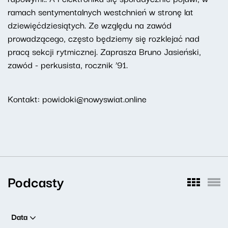
ramach sentymentalnych westchnień w stronę lat
dziewięćdziesiątych. Ze względu na zawód
prowadzącego, często będziemy się rozklejać nad
pracą sekcji rytmicznej. Zaprasza Bruno Jasieński,
zawód - perkusista, rocznik ’91.
Kontakt: powidoki@nowyswiat.online
Podcasty
Data