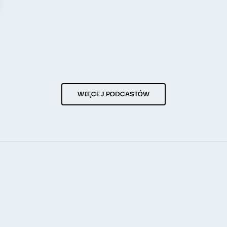
WIĘCEJ PODCASTÓW