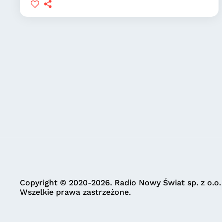
Copyright © 2020-2026. Radio Nowy Świat sp. z o.o.
Wszelkie prawa zastrzeżone.