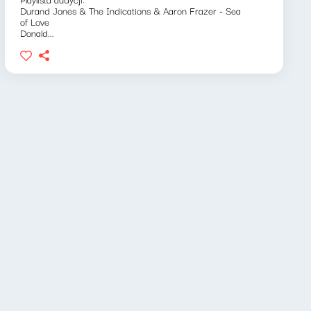
Durand Jones & The Indications & Aaron Frazer - Sea
of Love
Donald...