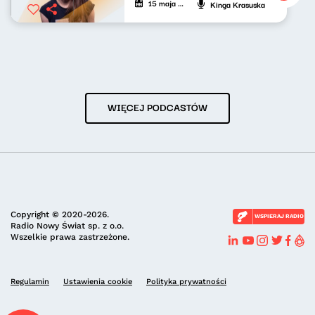
15 maja 2026
Kinga Krasuska
WIĘCEJ PODCASTÓW
Copyright © 2020-2026.
WSPIERAJ RADIO
Radio Nowy Świat sp. z o.o.
Wszelkie prawa zastrzeżone.
Regulamin
Ustawienia cookie
Polityka prywatności