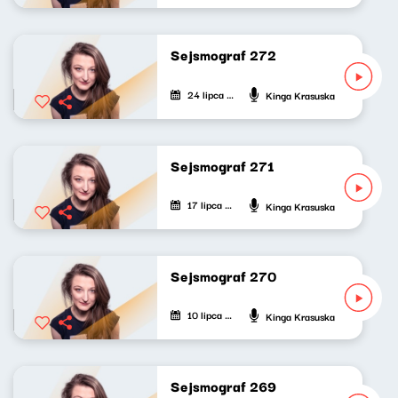
Sejsmograf 272
24 lipca 2026
Kinga Krasuska
Sejsmograf 271
17 lipca 2026
Kinga Krasuska
Sejsmograf 270
10 lipca 2026
Kinga Krasuska
Sejsmograf 269