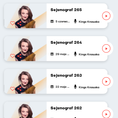
Sejsmograf 265
5 czerwca 2026
Kinga Krasuska
Sejsmograf 264
29 maja 2026
Kinga Krasuska
Sejsmograf 263
22 maja 2026
Kinga Krasuska
Sejsmograf 262