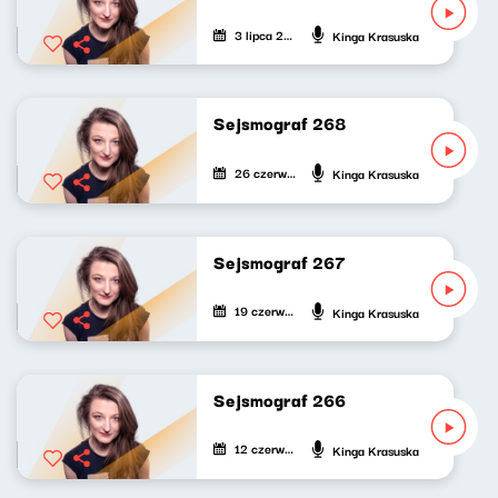
3 lipca 2026
Kinga Krasuska
Sejsmograf 268
26 czerwca 2026
Kinga Krasuska
Sejsmograf 267
19 czerwca 2026
Kinga Krasuska
Sejsmograf 266
12 czerwca 2026
Kinga Krasuska