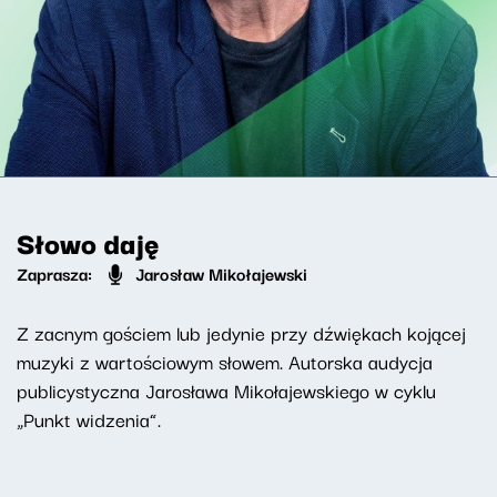
Słowo daję
Zaprasza:
Jarosław Mikołajewski
Z zacnym gościem lub jedynie przy dźwiękach kojącej
muzyki z wartościowym słowem. Autorska audycja
publicystyczna Jarosława Mikołajewskiego w cyklu
„Punkt widzenia”.