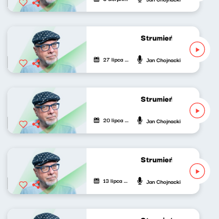
Strumień zdumień 312
27 lipca 2026
Jan Chojnacki
Strumień zdumień 311
20 lipca 2026
Jan Chojnacki
Strumień zdumień 310
13 lipca 2026
Jan Chojnacki