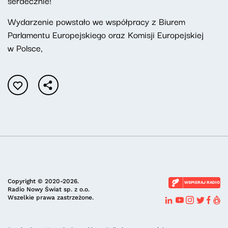
serdecznie!
Wydarzenie powstało we współpracy z Biurem
Parlamentu Europejskiego oraz Komisji Europejskiej
w Polsce,
Copyright © 2020-2026.
WSPIERAJ RADIO
Radio Nowy Świat sp. z o.o.
Wszelkie prawa zastrzeżone.