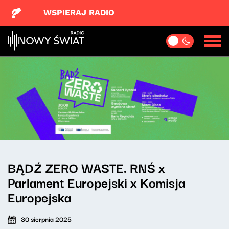
WSPIERAJ RADIO
BĄDŹ ZERO WASTE. RNŚ x
Parlament Europejski x Komisja
Europejska
30 sierpnia 2025