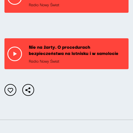
Radio Nowy Świat
Nie na żarty. O procedurach
bezpieczeństwa na lotnisku i w samolocie
Radio Nowy Świat