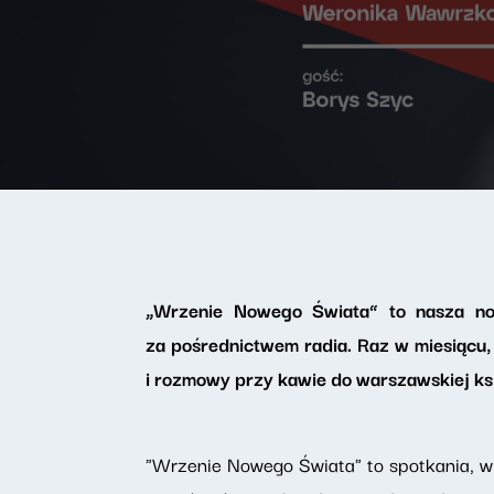
„Wrzenie Nowego Świata” to nasza now
za pośrednictwem radia. Raz w miesiącu
i rozmowy przy kawie do warszawskiej ks
"Wrzenie Nowego Świata" to spotkania, w