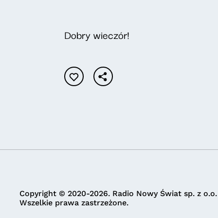
Dobry wieczór!
Copyright © 2020-2026. Radio Nowy Świat sp. z o.o.
Wszelkie prawa zastrzeżone.