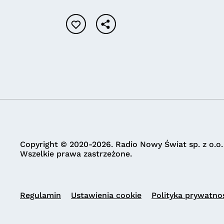
Copyright © 2020-2026. Radio Nowy Świat sp. z o.o.
Wszelkie prawa zastrzeżone.
Regulamin
Ustawienia cookie
Polityka prywatno