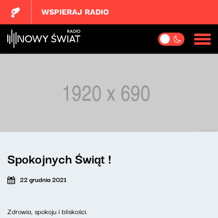
WSPIERAJ RADIO
Spokojnych Świąt !
22 grudnia 2021
Zdrowia, spokoju i bliskości.