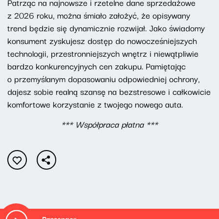
Patrząc na najnowsze i rzetelne dane sprzedażowe
z 2026 roku, można śmiało założyć, że opisywany
trend będzie się dynamicznie rozwijał. Jako świadomy
konsument zyskujesz dostęp do nowocześniejszych
technologii, przestronniejszych wnętrz i niewątpliwie
bardzo konkurencyjnych cen zakupu. Pamiętając
o przemyślanym dopasowaniu odpowiedniej ochrony,
dajesz sobie realną szansę na bezstresowe i całkowicie
komfortowe korzystanie z twojego nowego auta.
*** Współpraca płatna ***
Passenger