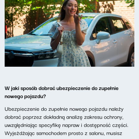
W jaki sposób dobrać ubezpieczenie do zupełnie
nowego pojazdu?
Ubezpieczenie do zupełnie nowego pojazdu należy
dobrać poprzez dokładną analizę zakresu ochrony,
uwzględniając specyfikę napraw i dostępność części.
Wyjeżdżając samochodem prosto z salonu, musisz