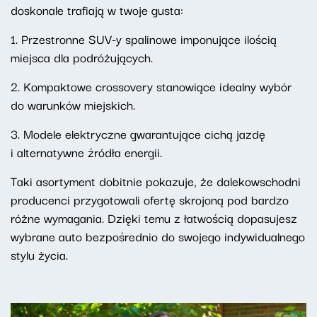
doskonale trafiają w twoje gusta:
1. Przestronne SUV-y spalinowe imponujące ilością
miejsca dla podróżujących.
2. Kompaktowe crossovery stanowiące idealny wybór
do warunków miejskich.
3. Modele elektryczne gwarantujące cichą jazdę
i alternatywne źródła energii.
Taki asortyment dobitnie pokazuje, że dalekowschodni
producenci przygotowali ofertę skrojoną pod bardzo
różne wymagania. Dzięki temu z łatwością dopasujesz
wybrane auto bezpośrednio do swojego indywidualnego
stylu życia.