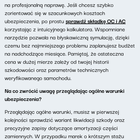
na profesjonalną naprawę. Jeśli chcesz szybko
zorientować się w szacunkowych kosztach
ubezpieczenia, po prostu
sprawdź składkę OC i AC
korzystając z intuicyjnego kalkulatora. Wspomniane
narzędzie pozwala na błyskawiczną symulację, dzięki
czemu bez najmniejszego problemu zaplanujesz budżet
na nadchodzące miesiące. Pamiętaj, że ostateczna
cena w dużej mierze zależy od twojej historii
szkodowości oraz parametrów technicznych
weryfikowanego samochodu.
Na co zwrócić uwagę przeglądając ogólne warunki
ubezpieczenia?
Przeglądając ogólne warunki, musisz w pierwszej
kolejności sprawdzić wariant likwidacji szkody oraz
precyzyjne zapisy dotyczące amortyzacji części
zamiennych. W przypadku marek o krótszym stażu