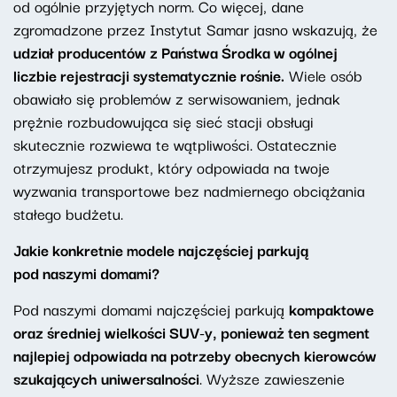
od ogólnie przyjętych norm. Co więcej, dane
zgromadzone przez Instytut Samar jasno wskazują, że
udział producentów z Państwa Środka w ogólnej
liczbie rejestracji systematycznie rośnie.
Wiele osób
obawiało się problemów z serwisowaniem, jednak
prężnie rozbudowująca się sieć stacji obsługi
skutecznie rozwiewa te wątpliwości. Ostatecznie
otrzymujesz produkt, który odpowiada na twoje
wyzwania transportowe bez nadmiernego obciążania
stałego budżetu.
Jakie konkretnie modele najczęściej parkują
pod naszymi domami?
Pod naszymi domami najczęściej parkują
kompaktowe
oraz średniej wielkości SUV-y, ponieważ ten segment
najlepiej odpowiada na potrzeby obecnych kierowców
szukających uniwersalności
. Wyższe zawieszenie