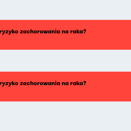
 ryzyko zachorowania na raka?
 ryzyko zachorowania na raka?