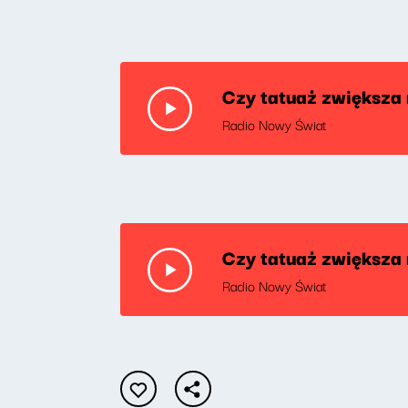
Czy tatuaż zwiększa
Radio Nowy Świat
Czy tatuaż zwiększa
Radio Nowy Świat