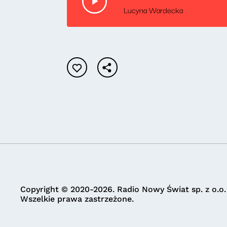
Lucyna Wardecka
Copyright © 2020-2026. Radio Nowy Świat sp. z o.o.
Wszelkie prawa zastrzeżone.