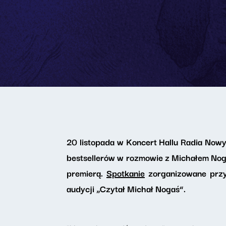
20 listopada w Koncert Hallu Radia Nowy
bestsellerów w rozmowie z Michałem Nogas
premierą.
Spotkanie
zorganizowane przy
audycji „Czytał Michał Nogaś”.