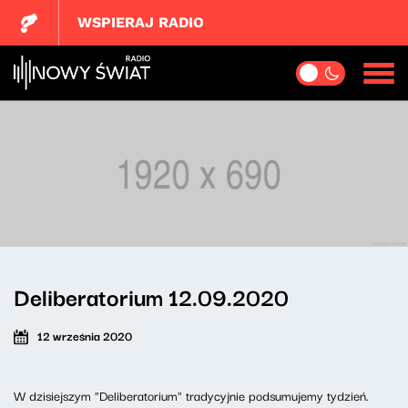
WSPIERAJ RADIO
Deliberatorium 12.09.2020
12 września 2020
W dzisiejszym "Deliberatorium" tradycyjnie podsumujemy tydzień.