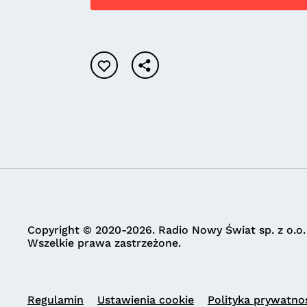
Copyright © 2020-2026. Radio Nowy Świat sp. z o.o.
Wszelkie prawa zastrzeżone.
Regulamin
Ustawienia cookie
Polityka prywatno