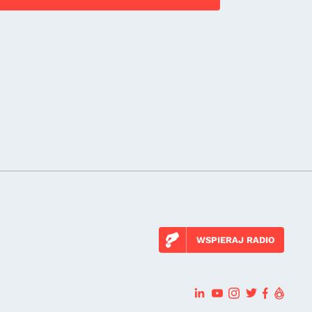
WSPIERAJ RADIO