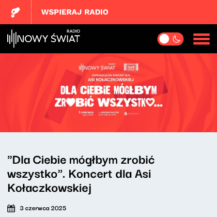
WSPIERAJ RADIO
"Dla Ciebie mógłbym zrobić
wszystko". Koncert dla Asi
Kołaczkowskiej
3 czerwca 2025