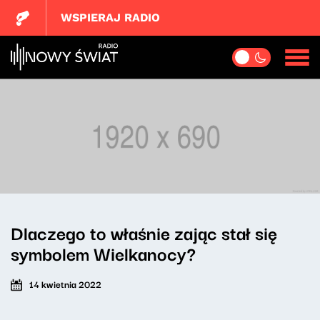
WSPIERAJ RADIO
Dlaczego to właśnie zając stał się
symbolem Wielkanocy?
14 kwietnia 2022