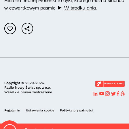
w czwartkowym paśmie ►
W środku dnia
.
Copyright © 2020-2026.
WSPIERAJ RADIO
Radio Nowy Świat sp. z o.o.
Wszelkie prawa zastrzeżone.
Regulamin
Ustawienia cookie
Polityka prywatności