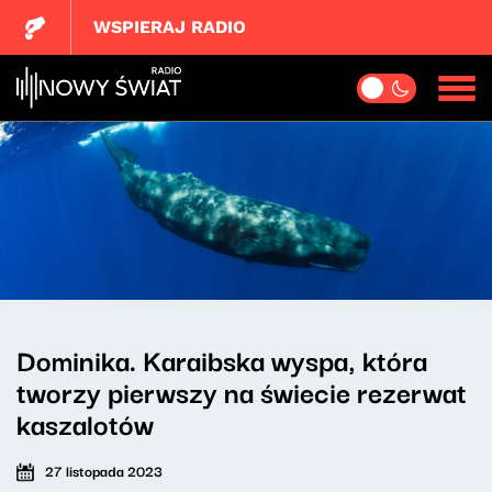
WSPIERAJ RADIO
Dominika. Karaibska wyspa, która
tworzy pierwszy na świecie rezerwat
kaszalotów
27 listopada 2023