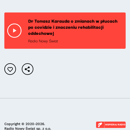
Dr Tomasz Karauda o zmianach w płucach
po covidzie i znaczeniu rehabilitacji
oddechowej
Radio Nowy Świat
Copyright © 2020-2026.
WSPIERAJ RADIO
Radio Nowy Świat sp. z o.o.