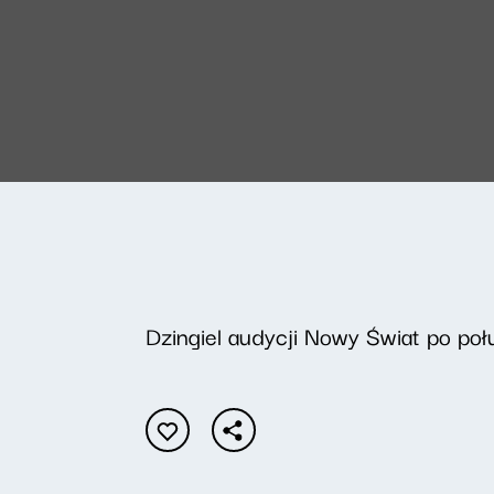
Dzingiel audycji Nowy Świat po poł