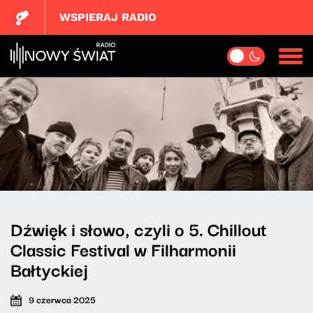
WSPIERAJ RADIO
Dźwięk i słowo, czyli o 5. Chillout
Classic Festival w Filharmonii
Bałtyckiej
9 czerwca 2025