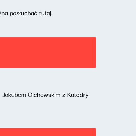
na posłuchać tutaj:
. Jakubem Olchowskim z Katedry