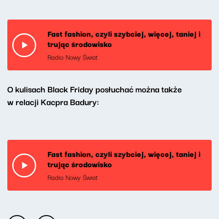
Fast fashion, czyli szybciej, więcej, taniej i
trując środowisko
Radio Nowy Świat
O kulisach Black Friday posłuchać można także
w relacji Kacpra Badury:
Fast fashion, czyli szybciej, więcej, taniej i
trując środowisko
Radio Nowy Świat