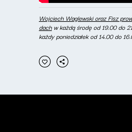
Wojciech Waglewski oraz Fisz pro
dach
w każdą środę od 19.00 do 2
każdy poniedziałek od 14.00 do 16.