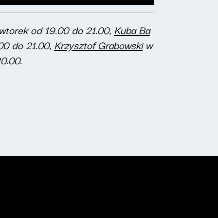
wtorek od 19.00 do 21.00,
Kuba Ba
00 do 21.00,
Krzysztof Grabowski
w
0.00.