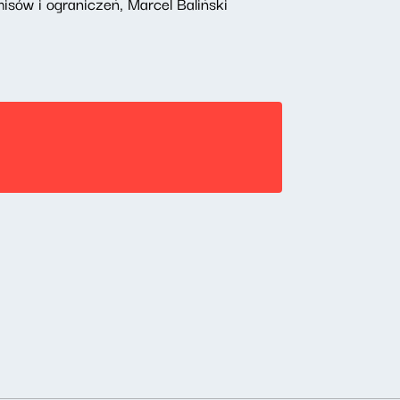
sów i ograniczeń, Marcel Baliński