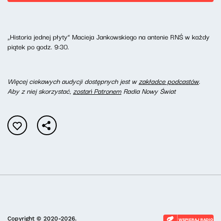
„Historia jednej płyty” Macieja Jankowskiego na antenie RNŚ w każdy
piątek po godz. 9:30.
Więcej ciekawych audycji dostępnych jest w
zakładce podcastów
.
Aby z niej skorzystać,
zostań Patronem
Radia Nowy Świat
Copyright © 2020-2026.
WSPIERAJ RADIO