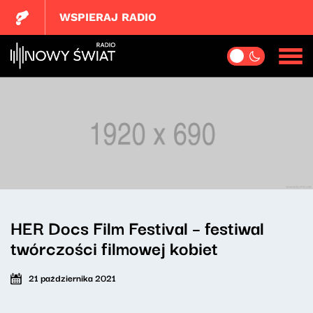
WSPIERAJ RADIO
HER Docs Film Festival – festiwal
twórczości filmowej kobiet
21 października 2021