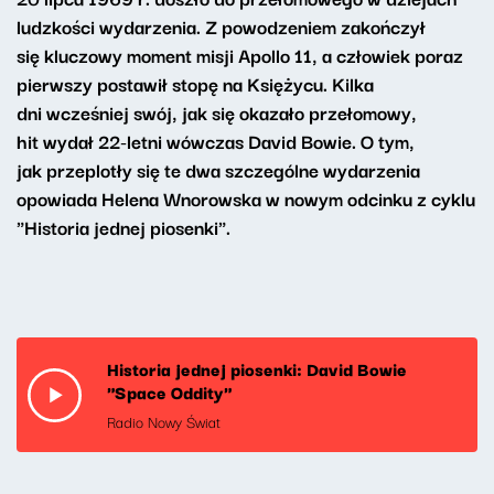
ludzkości wydarzenia. Z powodzeniem zakończył
się kluczowy moment misji Apollo 11, a człowiek poraz
pierwszy postawił stopę na Księżycu. Kilka
dni wcześniej swój, jak się okazało przełomowy,
hit wydał 22-letni wówczas David Bowie. O tym,
jak przeplotły się te dwa szczególne wydarzenia
opowiada Helena Wnorowska w nowym odcinku z cyklu
"Historia jednej piosenki".
Historia jednej piosenki: David Bowie
"Space Oddity"
Radio Nowy Świat