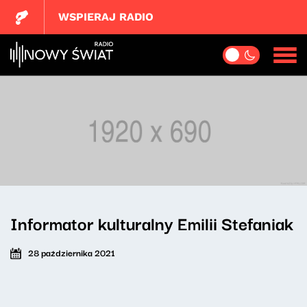
WSPIERAJ RADIO
Informator kulturalny Emilii Stefaniak
28 października 2021