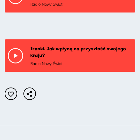
Radio Nowy Świat
Iranki. Jak wpłyną na przyszłość swojego
kraju?
Radio Nowy Świat