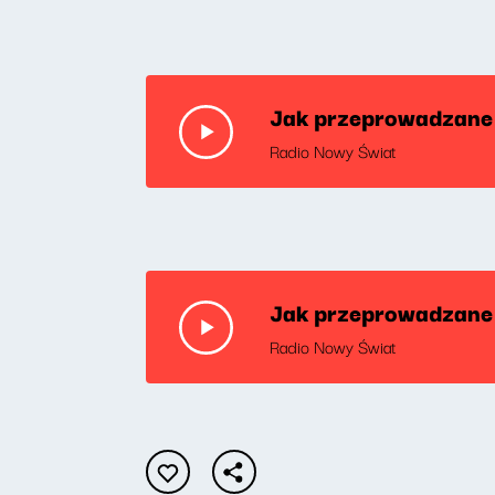
Jak przeprowadzane 
Radio Nowy Świat
Jak przeprowadzane 
Radio Nowy Świat