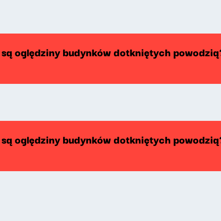
są oględziny budynków dotkniętych powodzią
są oględziny budynków dotkniętych powodzią