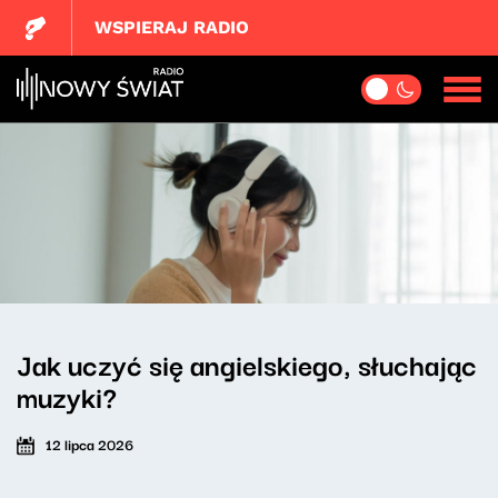
WSPIERAJ RADIO
Jak uczyć się angielskiego, słuchając
muzyki?
12 lipca 2026