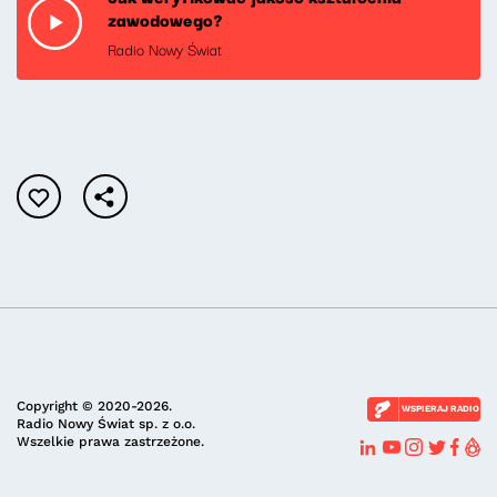
zawodowego?
Radio Nowy Świat
Copyright © 2020-2026.
WSPIERAJ RADIO
Radio Nowy Świat sp. z o.o.
Wszelkie prawa zastrzeżone.