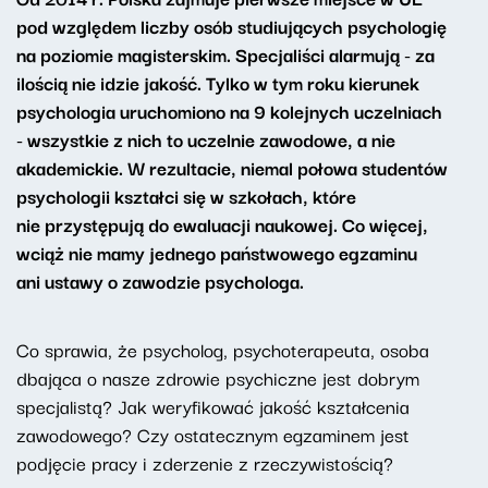
pod względem liczby osób studiujących psychologię
na poziomie magisterskim. Specjaliści alarmują - za
ilością nie idzie jakość. Tylko w tym roku kierunek
psychologia uruchomiono na 9 kolejnych uczelniach
- wszystkie z nich to uczelnie zawodowe, a nie
akademickie. W rezultacie, niemal połowa studentów
psychologii kształci się w szkołach, które
nie przystępują do ewaluacji naukowej. Co więcej,
wciąż nie mamy jednego państwowego egzaminu
ani ustawy o zawodzie psychologa.
Co sprawia, że psycholog, psychoterapeuta, osoba
dbająca o nasze zdrowie psychiczne jest dobrym
specjalistą? Jak weryfikować jakość kształcenia
zawodowego? Czy ostatecznym egzaminem jest
podjęcie pracy i zderzenie z rzeczywistością?