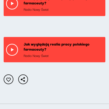
farmaceuty?
Radio Nowy Świat
Jak wyglądają realia pracy polskiego
farmaceuty?
Radio Nowy Świat