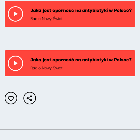
Jaka jest oporność na antybiotyki w Polsce?
Radio Nowy Świat
Jaka jest oporność na antybiotyki w Polsce?
Radio Nowy Świat