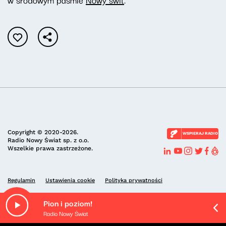
Copyright © 2020-2026.
WSPIERAJ RADIO
Radio Nowy Świat sp. z o.o.
Wszelkie prawa zastrzeżone.
Regulamin
Ustawienia cookie
Polityka prywatności
Pion i poziom!
Radio Nowy Świat