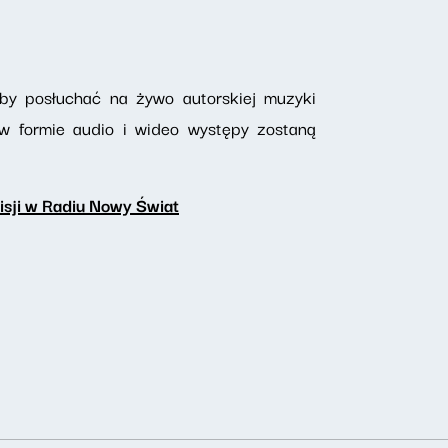
 by posłuchać na żywo autorskiej muzyki
 w formie audio i wideo występy zostaną
isji w Radiu Nowy Świat