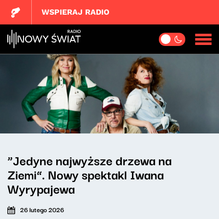
WSPIERAJ RADIO
“Jedyne najwyższe drzewa na
Ziemi”. Nowy spektakl Iwana
Wyrypajewa
26 lutego 2026