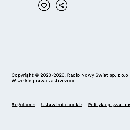
Copyright © 2020-2026. Radio Nowy Świat sp. z o.o.
Wszelkie prawa zastrzeżone.
Regulamin
Ustawienia cookie
Polityka prywatno