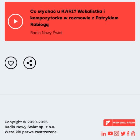
Co słychać u KARI? Wokalistka i
kompozytorka w rozmowie z Patrykiem
Rabiegą
Radio Nowy Świat
Copyright © 2020-2026.
WSPIERAJ RADIO
Radio Nowy Świat sp. z o.o.
Wszelkie prawa zastrzeżone.