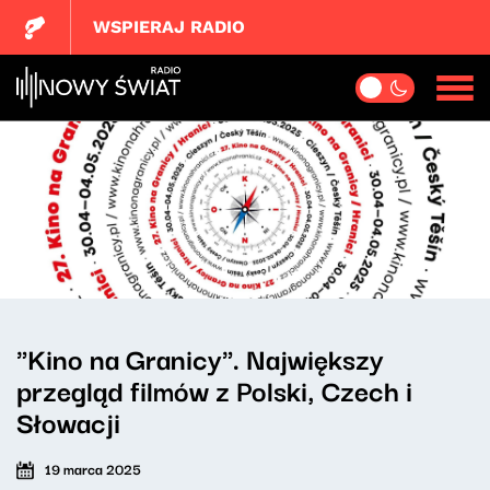
WSPIERAJ RADIO
"Kino na Granicy". Największy
przegląd filmów z Polski, Czech i
Słowacji
19 marca 2025