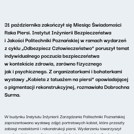
31 października zakończył się Miesiąc Świadomości
Raka Piersi. Instytut Inżynierii Bezpieczeństwa
i Jakości Politechniki Poznańskiej w ramach wydarzeń
z cyklu „Odbezpiecz Człowieczeństwo” poruszył temat
indywidualnego poczucia bezpieczeństwa
w kontekście zdrowia, zarówno fizycznego
jak i psychicznego. Z organizatorkami i bohaterkami
wystawy „Kobieta z tatuażem na piersi” opowiadającej
o pigmentacji rekonstrukcyjnej
, rozmawiała Dobrochna
Surma.
W budynku Instytutu Inżynierii Zarządzania Politechniki Poznańskiej
zaprezentowano wystawę zdjęć portretowych kobiet, które przeszły
zabiegi mastektomii i rekonstrukcji piersi. Wydarzeniu towarzyszył