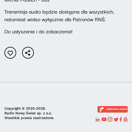
Transmisja audio będzie dostępna dla wszystkich,
natomiast wideo wyłącznie dla Patronów RNŚ.
Do usłyszenia i do zobaczenia!
Copyright © 2020-2026.
WSPIERAJ RADIO
Radio Nowy Świat sp. z o.o.
Wszelkie prawa zastrzeżone.